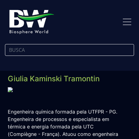
Giulia Kaminski Tramontin
Engenheira química formada pela UTFPR - PG.
Engenheira de processos e especialista em
térmica e energia formada pela UTC
(Compiègne - França). Atuou como engenheira