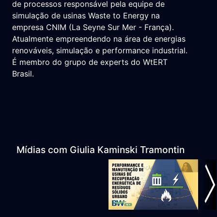
de processos responsável pela equipe de
simulação de usinas Waste to Energy na
empresa CNIM (La Seyne Sur Mer - França).
Atualmente empreendendo na área de energias
renováveis, simulação e performance industrial.
É membro do grupo de experts do WtERT
Brasil.
Mídias com Giulia Kaminski Tramontin
ious
N