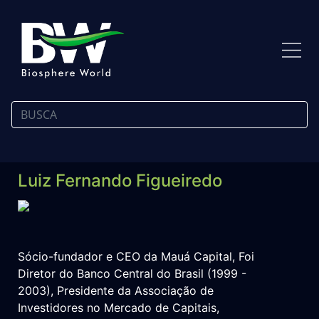
Luiz Fernando Figueiredo
Sócio-fundador e CEO da Mauá Capital, Foi
Diretor do Banco Central do Brasil (1999 -
2003), Presidente da Associação de
Investidores no Mercado de Capitais,