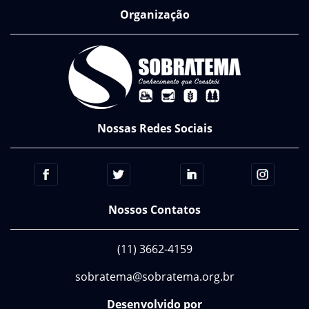
Organização
Nossas Redes Sociais
Nossos Contatos
(11) 3662-4159
sobratema@sobratema.org.br
Desenvolvido por