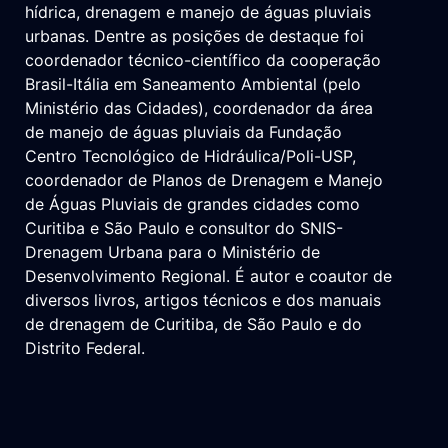
hídrica, drenagem e manejo de águas pluviais
urbanas. Dentre as posições de destaque foi
coordenador técnico-científico da cooperação
Brasil-Itália em Saneamento Ambiental (pelo
Ministério das Cidades), coordenador da área
de manejo de águas pluviais da Fundação
Centro Tecnológico de Hidráulica/Poli-USP,
coordenador de Planos de Drenagem e Manejo
de Águas Pluviais de grandes cidades como
Curitiba e São Paulo e consultor do SNIS-
Drenagem Urbana para o Ministério de
Desenvolvimento Regional. É autor e coautor de
diversos livros, artigos técnicos e dos manuais
de drenagem de Curitiba, de São Paulo e do
Distrito Federal.