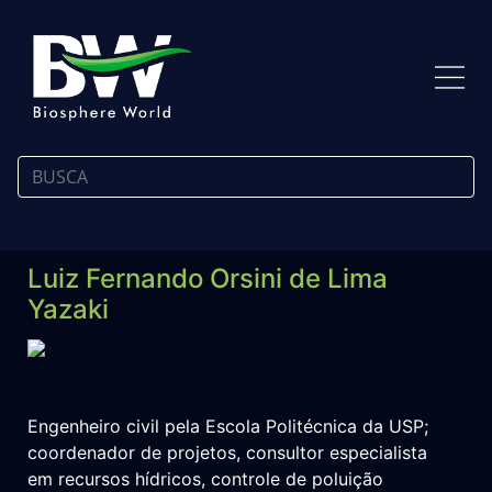
Luiz Fernando Orsini de Lima
Yazaki
Engenheiro civil pela Escola Politécnica da USP;
coordenador de projetos, consultor especialista
em recursos hídricos, controle de poluição