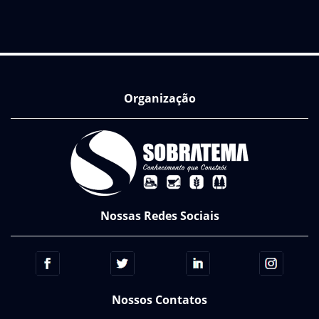
Organização
Nossas Redes Sociais
Nossos Contatos