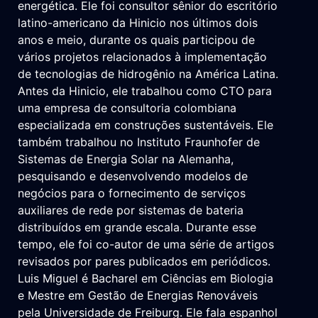
energética. Ele foi consultor sênior do escritório
latino-americano da Hinicio nos últimos dois
anos e meio, durante os quais participou de
vários projetos relacionados à implementação
de tecnologias de hidrogênio na América Latina.
Antes da Hinicio, ele trabalhou como CTO para
uma empresa de consultoria colombiana
especializada em construções sustentáveis. Ele
também trabalhou no Instituto Fraunhofer de
Sistemas de Energia Solar na Alemanha,
pesquisando e desenvolvendo modelos de
negócios para o fornecimento de serviços
auxiliares de rede por sistemas de bateria
distribuídos em grande escala. Durante esse
tempo, ele foi co-autor de uma série de artigos
revisados por pares publicados em periódicos.
Luis Miguel é Bacharel em Ciências em Biologia
e Mestre em Gestão de Energias Renováveis
pela Universidade de Freiburg. Ele fala espanhol