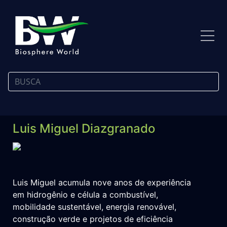
Luis Miguel Diazgranado
Luis Miguel acumula nove anos de experiência
em hidrogênio e célula a combustível,
mobilidade sustentável, energia renovável,
construção verde e projetos de eficiência