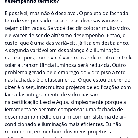
desempenho térmico?
É possível, mas não é desejável. O projeto de fachada
tem de ser pensado para que as diversas variáveis
sejam otimizadas. Se você decidir colocar muito vidro,
ele vai ter de ser de altíssimo desempenho. Então, o
custo, que é uma das variáveis, já fica em desbalanço.
A segunda variável em desbalanço é a iluminação
natural, pois, como você vai precisar de muito controle
solar a transmitância luminosa será reduzida. Outro
problema gerado pelo emprego do vidro piso a teto
nas fachadas é o ofuscamento. O que estou querendo
dizer é o seguinte: muitos projetos de edificações com
fachadas integralmente de vidro passam
na certificação Leed e Aqua, simplesmente porque a
ferramenta te permite compensar uma fachada de
desempenho médio ou ruim com um sistema de ar-
condicionado e iluminação mais eficientes. Eu não
recomendo, em nenhum dos meus projetos, a