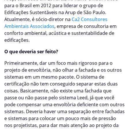
para o Brasil em 2012 para liderar o grupo de
Edificações Sustentáveis na Arup de São Paulo.
Atualmente, é sócio-diretor na
Ca2 Consultores
Ambientais Associados
, empresa de consultoria em
conforto ambiental, acústica e sustentabilidade de
edificações.
O que deveria ser feito?
Primeiramente, dar um foco mais rigoroso para o
projeto de envoltória, não olhar a fachada e os outros
sistemas em um mesmo pacote. O sistema de
certificação não tem conseguido separar estas duas
coisas. Basicamente, não existe uma fachada que
passe ou não passe pelo sistema Leed, já que você
pode compensar uma envoltória deficiente com outros
sistemas. Deveria haver uma separação entre fachadas
e sistemas para colocar um pouco mais de pressão
nos projetistas, para dar mais atenção ao projeto da