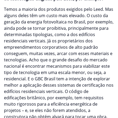
Temos a maioria dos produtos exigidos pelo Leed. Mas
alguns deles têm um custo mais elevado. O custo da
geração da energia fotovoltaica no Brasil, por exemplo,
ainda pode se tornar proibitiva, principalmente para
determinadas tipologias, como a dos edifícios
residenciais verticais. Já os proprietários dos
empreendimentos corporativos de alto padrão
conseguem, muitas vezes, arcar com esses materiais e
tecnologias. Acho que o grande desafio do mercado
nacional é encontrar mecanismos para viabilizar este
tipo de tecnologia em uma escala menor, ou seja, a
residencial. E o GBC Brasil tem a intenção de explorar
melhor a aplicação desses sistemas de certificação nos
edifícios residenciais verticais. O código de
edificações britânico, por exemplo, tem requisitos
muito rigorosos para a eficiência energética de
projetos – e, se eles não forem atendidos, a
construtora não obtém alvará para tocar uma obra.