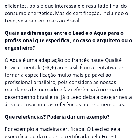
eficientes, pois o que interessa é o resultado final do
consumo energético. Mas de certificação, incluindo o
Leed, se adaptem mais ao Brasil.
Quais as diferenças entre o Leed e o Aqua para o
profissional que especifica, no caso o arquiteto ou o
engenheiro?
O Aqua é uma adaptação do francês haute Qualité
Environmentale (HQE) ao Brasil. É uma tentativa de
tornar a especificação muito mais palpável ao
profissional brasileiro, pois considera as nossas
realidades de mercado e faz referência á norma de
desempenho brasileira. Já o Leed deixa a desejar nesta
área por usar muitas referências norte-americanas.
Que referências? Poderia dar um exemplo?
Por exemplo a madeira certificada. O Leed exige a
especificação da madeira certificada pelo Forest