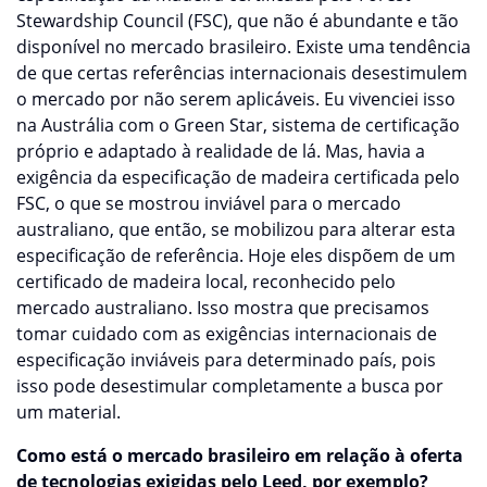
Stewardship Council (FSC), que não é abundante e tão
disponível no mercado brasileiro. Existe uma tendência
de que certas referências internacionais desestimulem
o mercado por não serem aplicáveis. Eu vivenciei isso
na Austrália com o Green Star, sistema de certificação
próprio e adaptado à realidade de lá. Mas, havia a
exigência da especificação de madeira certificada pelo
FSC, o que se mostrou inviável para o mercado
australiano, que então, se mobilizou para alterar esta
especificação de referência. Hoje eles dispõem de um
certificado de madeira local, reconhecido pelo
mercado australiano. Isso mostra que precisamos
tomar cuidado com as exigências internacionais de
especificação inviáveis para determinado país, pois
isso pode desestimular completamente a busca por
um material.
Como está o mercado brasileiro em relação à oferta
de tecnologias exigidas pelo Leed, por exemplo?