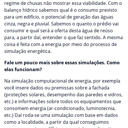
regime de chuvas não mostrar essa viabilidade. Com o
balanço hídrico sabemos qual é o consumo previsto
para um edifício, o potencial de geração das águas
cinza, negra e pluvial. Sabemos o quanto o prédio vai
consumir e qual será a oferta desta água de reúso
para, a partir daí, entender o que faz sentido. A mesma
coisa é feita com a energia por meio do processo de
simulação energética.
Fale um pouco mais sobre essas simulações. Como
elas funcionam?
Na simulação computacional de energia, por exempla
você insere dados ou premissas sobre a fachada
(proteções solares, desempenho das paredes e vidros,
etc.) e informações sobre todos os equipamentos que
consomem energia (ar-condicionado, luminotecnia,
etc.) Daí roda-se uma simulação com base em dados
como a localidade, a partir da qual conseguimos