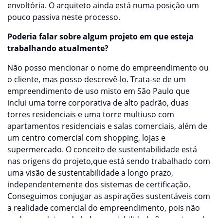
envoltória. O arquiteto ainda está numa posição um
pouco passiva neste processo.
Poderia falar sobre algum projeto em que esteja
trabalhando atualmente?
Não posso mencionar o nome do empreendimento ou
o cliente, mas posso descrevê-lo. Trata-se de um
empreendimento de uso misto em São Paulo que
inclui uma torre corporativa de alto padrão, duas
torres residenciais e uma torre multiuso com
apartamentos residenciais e salas comerciais, além de
um centro comercial com shopping, lojas e
supermercado. O conceito de sustentabilidade está
nas origens do projeto,que está sendo trabalhado com
uma visão de sustentabilidade a longo prazo,
independentemente dos sistemas de certificação.
Conseguimos conjugar as aspirações sustentáveis com
a realidade comercial do empreendimento, pois não