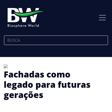
Fachadas como
legado para futuras
gerações