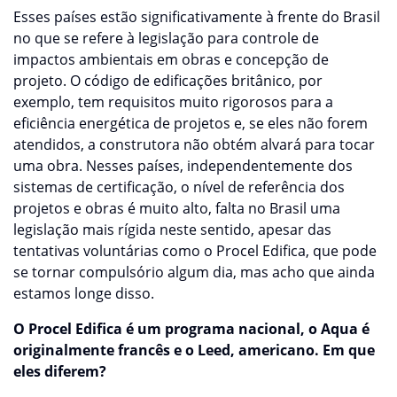
Esses países estão significativamente à frente do Brasil
no que se refere à legislação para controle de
impactos ambientais em obras e concepção de
projeto. O código de edificações britânico, por
exemplo, tem requisitos muito rigorosos para a
eficiência energética de projetos e, se eles não forem
atendidos, a construtora não obtém alvará para tocar
uma obra. Nesses países, independentemente dos
sistemas de certificação, o nível de referência dos
projetos e obras é muito alto, falta no Brasil uma
legislação mais rígida neste sentido, apesar das
tentativas voluntárias como o Procel Edifica, que pode
se tornar compulsório algum dia, mas acho que ainda
estamos longe disso.
O Procel Edifica é um programa nacional, o Aqua é
originalmente francês e o Leed, americano. Em que
eles diferem?