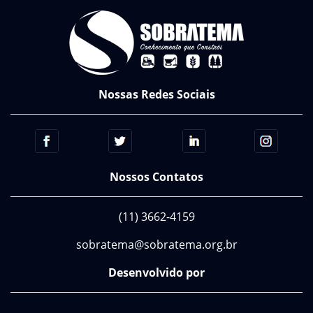
Nossas Redes Sociais
Nossos Contatos
(11) 3662-4159
sobratema@sobratema.org.br
Desenvolvido por