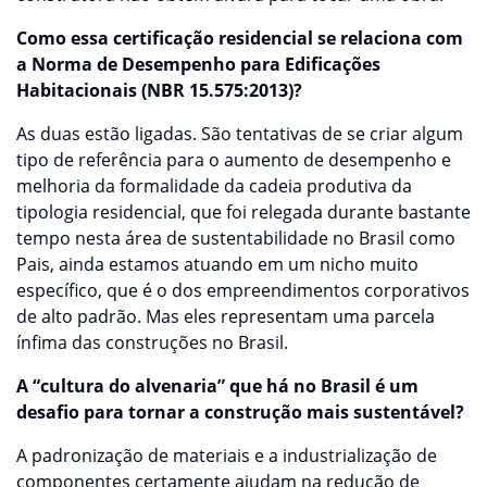
Como essa certificação residencial se relaciona com
a Norma de Desempenho para Edificações
Habitacionais (NBR 15.575:2013)?
As duas estão ligadas. São tentativas de se criar algum
tipo de referência para o aumento de desempenho e
melhoria da formalidade da cadeia produtiva da
tipologia residencial, que foi relegada durante bastante
tempo nesta área de sustentabilidade no Brasil como
Pais, ainda estamos atuando em um nicho muito
específico, que é o dos empreendimentos corporativos
de alto padrão. Mas eles representam uma parcela
ínfima das construções no Brasil.
A “cultura do alvenaria” que há no Brasil é um
desafio para tornar a construção mais sustentável?
A padronização de materiais e a industrialização de
componentes certamente ajudam na redução de