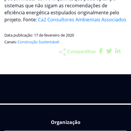
sistemas que não sigam as recomendações de
eficiência energética estipulados originalmente pelo
projeto. Fonte:
Ca2 Consultores Ambientais Associados
Data publicação: 17 de fevereiro de 2020
Canais:
Construção Sustentável
Compartilhar
Organização