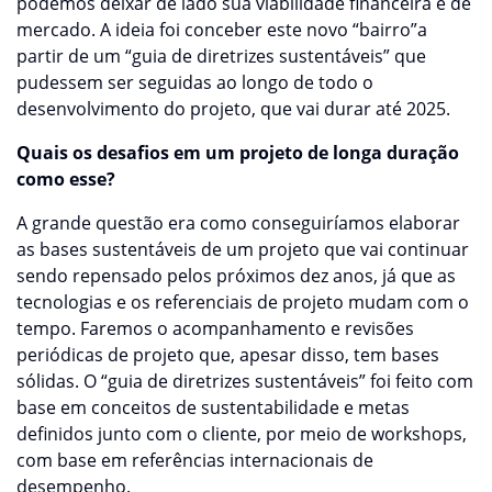
podemos deixar de lado sua viabilidade financeira e de
mercado. A ideia foi conceber este novo “bairro”a
partir de um “guia de diretrizes sustentáveis” que
pudessem ser seguidas ao longo de todo o
desenvolvimento do projeto, que vai durar até 2025.
Quais os desafios em um projeto de longa duração
como esse?
A grande questão era como conseguiríamos elaborar
as bases sustentáveis de um projeto que vai continuar
sendo repensado pelos próximos dez anos, já que as
tecnologias e os referenciais de projeto mudam com o
tempo. Faremos o acompanhamento e revisões
periódicas de projeto que, apesar disso, tem bases
sólidas. O “guia de diretrizes sustentáveis” foi feito com
base em conceitos de sustentabilidade e metas
definidos junto com o cliente, por meio de workshops,
com base em referências internacionais de
desempenho.