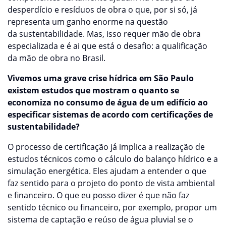
desperdício e resíduos de obra o que, por si só, já
representa um ganho enorme na questão
da sustentabilidade. Mas, isso requer mão de obra
especializada e é ai que está o desafio: a qualificação
da mão de obra no Brasil.
Vivemos uma grave crise hídrica em São Paulo
existem estudos que mostram o quanto se
economiza no consumo de água de um edifício ao
especificar sistemas de acordo com certificações de
sustentabilidade?
O processo de certificação já implica a realização de
estudos técnicos como o cálculo do balanço hídrico e a
simulação energética. Eles ajudam a entender o que
faz sentido para o projeto do ponto de vista ambiental
e financeiro. O que eu posso dizer é que não faz
sentido técnico ou financeiro, por exemplo, propor um
sistema de captação e reúso de água pluvial se o