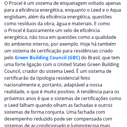
O Procel é um sistema de etiquetagem voltado apenas
para a eficiência energética, enquanto o Leed e o Aqua
englobam, além da eficiência energética, questões
como resíduos da obra, água e materiais. E como
o Procel é basicamente um selo de eficiência
energética, não toca em questões como a qualidade
do ambiente interno, por exemplo. Hoje há também
um sistema de certificação para residências criado
pelo
Green Building Council (GBC)
do Brasil, que tem
uma forte ligação com o United States Green Building
Council, criador do sistema Leed. É um sistema de
certificarão da tipologia residencial feito
nacionalmente e, portanto, adaptável a nossa
realidade, o que é muito positivo. A tendência para os
próximos anos é que o sistemas de certificações como
o Leed falham quando olham as fachadas e outros
sistemas de forma conjunta. Uma fachada com
desempenho reduzido pode ser compensada com
sistemas de ar-condicionado e luminotecnia mais