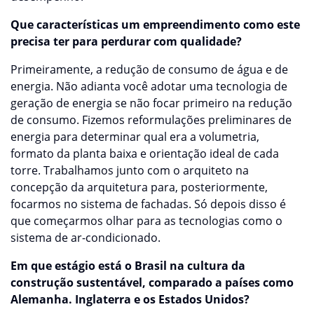
Que características um empreendimento como este
precisa ter para perdurar com qualidade?
Primeiramente, a redução de consumo de água e de
energia. Não adianta você adotar uma tecnologia de
geração de energia se não focar primeiro na redução
de consumo. Fizemos reformulações preliminares de
energia para determinar qual era a volumetria,
formato da planta baixa e orientação ideal de cada
torre. Trabalhamos junto com o arquiteto na
concepção da arquitetura para, posteriormente,
focarmos no sistema de fachadas. Só depois disso é
que começarmos olhar para as tecnologias como o
sistema de ar-condicionado.
Em que estágio está o Brasil na cultura da
construção sustentável, comparado a países como
Alemanha. Inglaterra e os Estados Unidos?