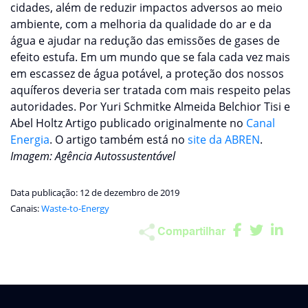
cidades, além de reduzir impactos adversos ao meio
ambiente, com a melhoria da qualidade do ar e da
água e ajudar na redução das emissões de gases de
efeito estufa. Em um mundo que se fala cada vez mais
em escassez de água potável, a proteção dos nossos
aquíferos deveria ser tratada com mais respeito pelas
autoridades. Por Yuri Schmitke Almeida Belchior Tisi e
Abel Holtz Artigo publicado originalmente no
Canal
Energia
. O artigo também está no
site da ABREN
.
Imagem: Agência Autossustentável
Data publicação: 12 de dezembro de 2019
Canais:
Waste-to-Energy
Compartilhar