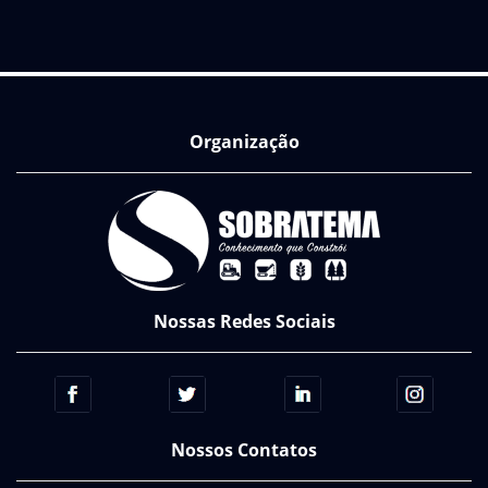
Organização
Nossas Redes Sociais
Nossos Contatos