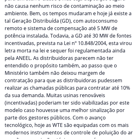
não causa nenhum risco de contaminação ao meio
ambiente. Bem, os tempos mudaram e hoje já existe a
tal Geração Distribuída (GD), com autoconsumo
remoto e sistema de compensação até 5 MW de
potência instalada. Todavia, a GD até 30 MW de fontes
incentivadas, prevista na Lei nº 10.848/2004, esta virou
letra morta na lei e sequer foi regulamentada ainda
pela ANEEL. As distribuidoras parecem não ter
entendido o propósito também, ao passo que o
Ministério também não deixou margem de
contratação para que as distribuidoras pudessem
realizar as chamadas públicas para contratar até 10%
da sua demanda. Muitas usinas renováveis
(incentivadas) poderiam ter sido viabilizadas por este
modelo caso houvesse uma melhor sinalização por
parte dos gestores públicos. Com o avanço
tecnológico, hoje as WTE são equipadas com os mais
modernos instrumentos de controle de poluição do ar