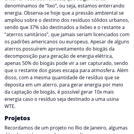
denominamos de “lixo”, ou seja, estamos enterrando
energia. Observa-se hoje que a pressão ambiental se
ampliou sobre o destino dos resíduos sólidos urbanos,
sendo que 37% são destinados a lixões e o restante a
“aterros sanitários”, que jamais seriam licenciados com
os padrões americanos ou europeus. Apesar de alguns
aterros possuírem aproveitamento do biogás da
decomposição para geração de energia elétrica,
apenas 50% do biogás pode vir a ser capturado, sendo
que o restante dos gases escapa para atmosfera. Além
disso, com a mesma quantidade de resíduo que se
deposita em um aterro, para gerar energia por meio
da captação de biogás, é possível gerar 10x mais
energia caso o resíduo seja destinado a uma usina
WTE.
Projetos
Recordamos de um projeto no Rio de Janeiro, algumas