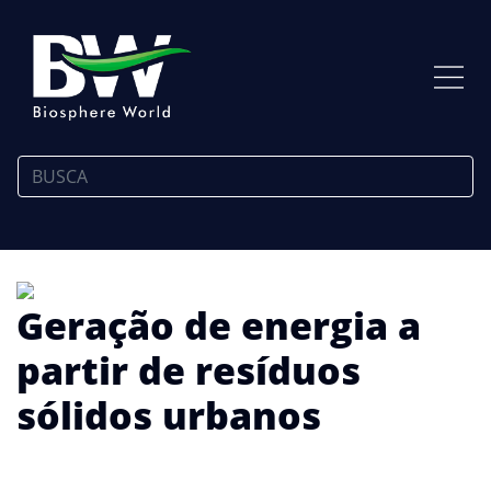
Geração de energia a
partir de resíduos
sólidos urbanos