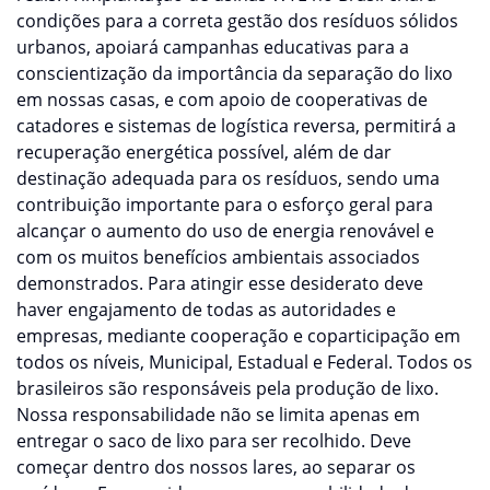
condições para a correta gestão dos resíduos sólidos
urbanos, apoiará campanhas educativas para a
conscientização da importância da separação do lixo
em nossas casas, e com apoio de cooperativas de
catadores e sistemas de logística reversa, permitirá a
recuperação energética possível, além de dar
destinação adequada para os resíduos, sendo uma
contribuição importante para o esforço geral para
alcançar o aumento do uso de energia renovável e
com os muitos benefícios ambientais associados
demonstrados. Para atingir esse desiderato deve
haver engajamento de todas as autoridades e
empresas, mediante cooperação e coparticipação em
todos os níveis, Municipal, Estadual e Federal. Todos os
brasileiros são responsáveis pela produção de lixo.
Nossa responsabilidade não se limita apenas em
entregar o saco de lixo para ser recolhido. Deve
começar dentro dos nossos lares, ao separar os