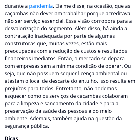
durante a
pandemia
. Ele me disse, na ocasião, que as
caçambas não deveriam trabalhar porque acreditava
não ser serviço essencial. Essa visão corrobora para a
desvalorização do segmento. Além disso, há ainda a
contratação inadequada por parte de algumas
construtoras que, muitas vezes, estão mais
preocupadas com a redução de custos e resultados
financeiros imediatos. Então, o mercado se depara
com empresas sem a mínima condição de operar. Ou
seja, que não possuem sequer licença ambiental ou
atestam o local de descarte do entulho. Isso resulta em
prejuízos para todos. Entretanto, não podemos
esquecer como os serviços de caçambas colaboram
para a limpeza e saneamento da cidade e para a
preservação da saúde das pessoas e do meio
ambiente. Ademais, também ajuda na questão da
segurança pública.
Dicas