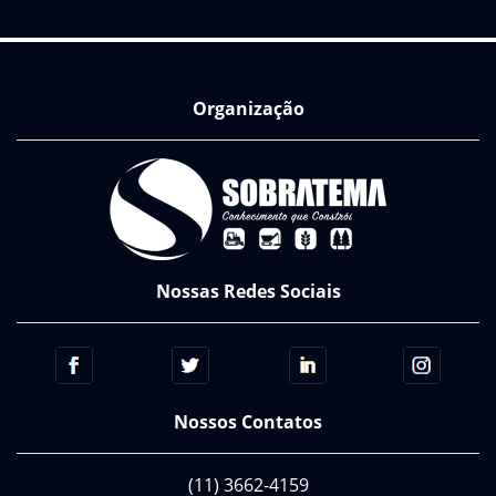
Organização
Nossas Redes Sociais
Nossos Contatos
(11) 3662-4159