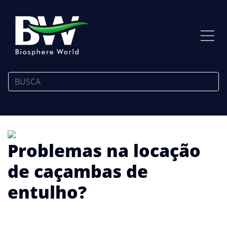
Problemas na locação
de caçambas de
entulho?