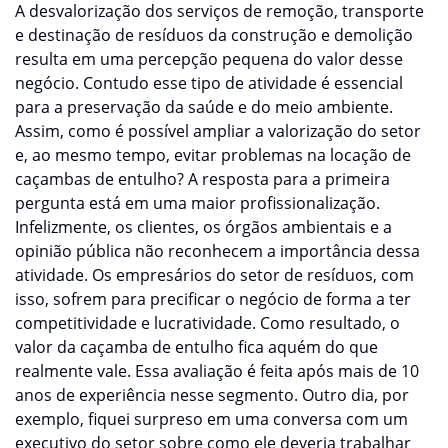
A desvalorização dos serviços de remoção, transporte
e destinação de resíduos da construção e demolição
resulta em uma percepção pequena do valor desse
negócio. Contudo esse tipo de atividade é essencial
para a preservação da saúde e do meio ambiente.
Assim, como é possível ampliar a valorização do setor
e, ao mesmo tempo, evitar problemas na locação de
caçambas de entulho? A resposta para a primeira
pergunta está em uma maior profissionalização.
Infelizmente, os clientes, os órgãos ambientais e a
opinião pública não reconhecem a importância dessa
atividade. Os empresários do setor de resíduos, com
isso, sofrem para precificar o negócio de forma a ter
competitividade e lucratividade. Como resultado, o
valor da caçamba de entulho fica aquém do que
realmente vale. Essa avaliação é feita após mais de 10
anos de experiência nesse segmento. Outro dia, por
exemplo, fiquei surpreso em uma conversa com um
executivo do setor sobre como ele deveria trabalhar