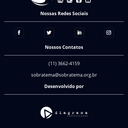
Nossas Redes Sociais
Nossos Contatos
(11) 3662-4159
sobratema@sobratema.org.br
Desenvolvido por