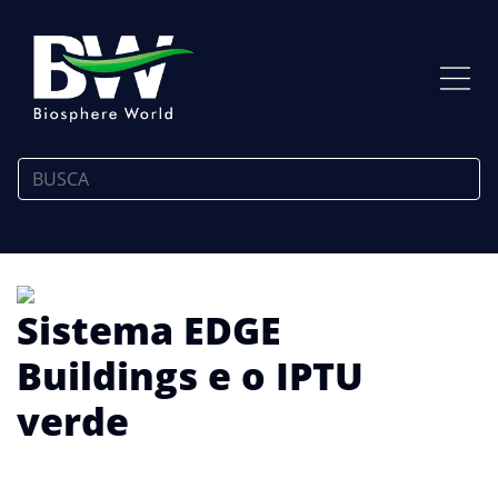
Sistema EDGE
Buildings e o IPTU
verde