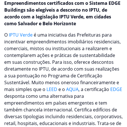
Empreendimentos certificados com o Sistema EDGE
Buildings são elegíveis a desconto no IPTU, de
acordo com a legislação IPTU Verde, em cidades
como Salvador e Belo Horizonte
O
IPTU Verde
é uma iniciativa das Prefeituras para
incentivar empreendimentos imobiliários residenciais,
comerciais, mistos ou institucionais a realizarem e
contemplarem ações e práticas de sustentabilidade
em suas construções. Para isso, oferece descontos
diretamente no IPTU, de acordo com suas realizações
a sua pontuação no Programa de Certificação
Sustentável. Muito menos oneroso financeiramente e
mais simples que o
LEED
e o
AQUA
, a certificação
EDGE
desponta como uma alternativa para
empreendimentos em países emergentes e tem
também chancela internacional. Certifica edifícios de
diversas tipologias incluindo residenciais, corporativos,
retail, hospitais, educacionais e industriais. Trata-se de