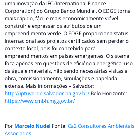
uma inovação da IFC (International Finance
Corporation) do Grupo Banco Mundial. O EDGE torna
mais rápido, fácil e mais economicamente viável
construir e expressar os atributos de um
empreendimento verde. O EDGE proporciona status
internacional aos projetos certificados sem perder o
contexto local, pois foi concebido para
empreendimentos em países emergentes. O sistema
foca apenas em questões de eficiência energética, uso
da água e materiais, não sendo necessárias visitas a
obra, comissionamento, simulações e papelada
extensa. Mais informações – Salvador:
http://iptuverde.salvador.ba.gov.br/
Belo Horizonte:
https://www.cmbh.mg.gov.br/
Por
Marcelo Nudel
Fonte:
Ca2 Consultores Ambientais
Associados