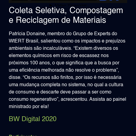
Coleta Seletiva, Compostagem
e Reciclagem de Materiais
Patrícia Donaine, membro do Grupo de Experts do
WtERT Brasil, salientou como os impactos e prejuízos
ambientais são incalculáveis. “Existem diversos os
elementos químicos em risco de escassez nos
próximos 100 anos, o que significa que a busca por
uma eficiência melhorada não resolve o problema”,
disse. “Os recursos são finitos, por isso é necessária
uma mudança completa no sistema, no qual a cultura
de consumo e descarte deve passar a ser como
consumo regenerativo”, acrescentou. Assista ao painel
ministrado por ela!
BW Digital 2020