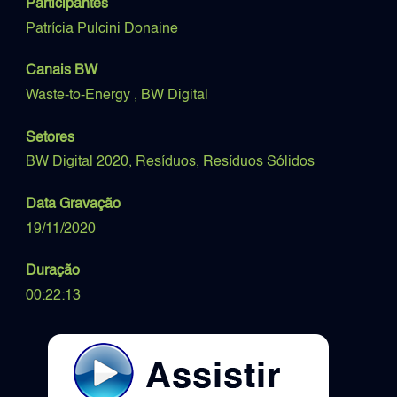
Participantes
Patrícia Pulcini Donaine
Canais BW
Waste-to-Energy ,
BW Digital
Setores
BW Digital 2020,
Resíduos,
Resíduos Sólidos
Data Gravação
19/11/2020
Duração
00:22:13