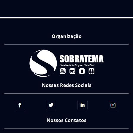
Organização
Nossas Redes Sociais
Nossos Contatos