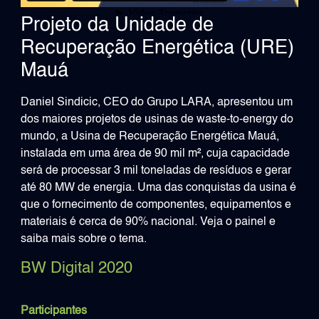
Projeto da Unidade de
Recuperação Energética (URE)
Mauá
Daniel Sindicic, CEO do Grupo LARA, apresentou um
dos maiores projetos de usinas de waste-to-energy do
mundo, a Usina de Recuperação Energética Mauá,
instalada em uma área de 90 mil m², cuja capacidade
será de processar 3 mil toneladas de resíduos e gerar
até 80 MW de energia. Uma das conquistas da usina é
que o fornecimento de componentes, equipamentos e
materiais é cerca de 90% nacional. Veja o painel e
saiba mais sobre o tema.
BW Digital 2020
Participantes