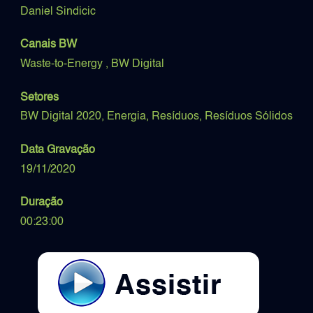
Daniel Sindicic
Canais BW
Waste-to-Energy ,
BW Digital
Setores
BW Digital 2020,
Energia,
Resíduos,
Resíduos Sólidos
Data Gravação
19/11/2020
Duração
00:23:00