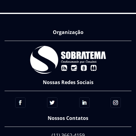
Organização
Nossas Redes Sociais
Nossos Contatos
(11) 3662-4159