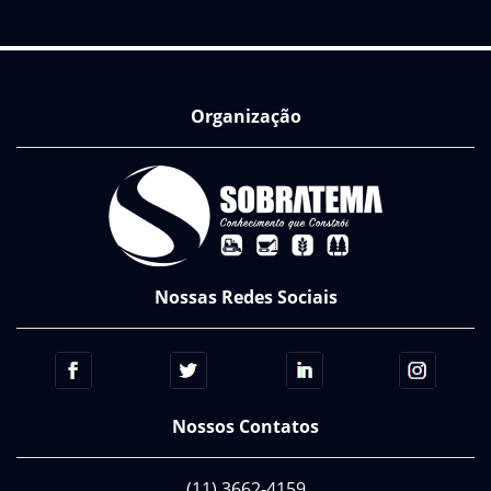
Organização
Nossas Redes Sociais
Nossos Contatos
(11) 3662-4159