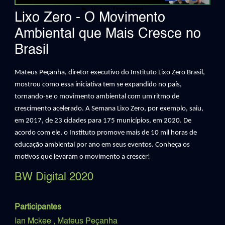
Lixo Zero - O Movimento
Ambiental que Mais Cresce no
Brasil
Mateus Peçanha, diretor executivo do Instituto Lixo Zero Brasil,
mostrou como essa iniciativa tem se expandido no país,
tornando-se o movimento ambiental com um ritmo de
crescimento acelerado. A Semana Lixo Zero, por exemplo, saiu,
em 2017, de 23 cidades para 175 municípios, em 2020. De
acordo com ele, o Instituto promove mais de 10 mil horas de
educação ambiental por ano em seus eventos. Conheça os
motivos que levaram o movimento a crescer!
BW Digital 2020
Participantes
Ian Mckee
,
Mateus Peçanha