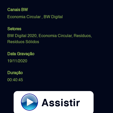
Canais BW
Economia Circular ,
BW Digital
Setores
BW Digital 2020,
Economia Circular,
Resíduos,
Resíduos Sólidos
Data Gravação
19/11/2020
Duração
00:40:45